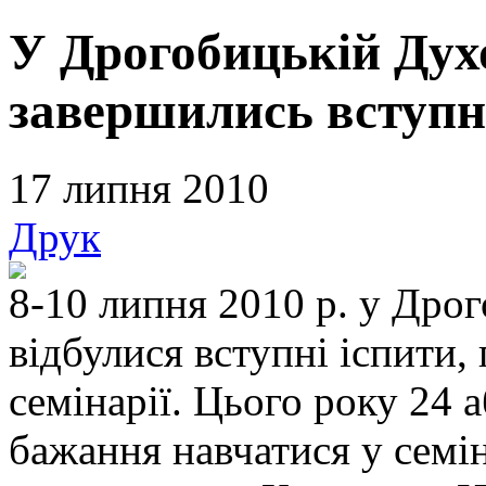
У Дрогобицькій Духо
завершились вступн
17 липня 2010
Друк
8-10 липня 2010 р. у Дрог
відбулися вступні іспити,
семінарії. Цього року 24 
бажання навчатися у семін