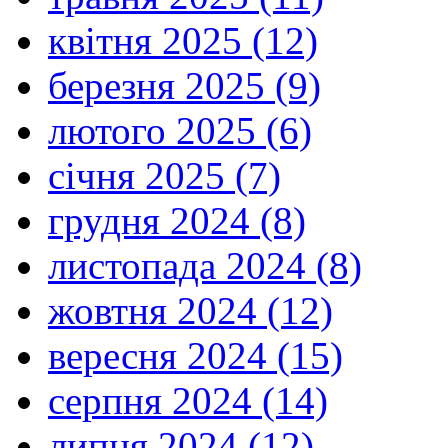
квітня 2025 (12)
березня 2025 (9)
лютого 2025 (6)
січня 2025 (7)
грудня 2024 (8)
листопада 2024 (8)
жовтня 2024 (12)
вересня 2024 (15)
серпня 2024 (14)
липня 2024 (12)