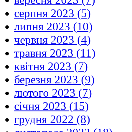
серпня 2023 (5)
липня 2023 (10)
червня 2023 (4)
травня 2023 (11)
квітня 2023 (7)
березня 2023 (9)
лютого 2023 (7)
січня 2023 (15)
грудня 2022 (8)