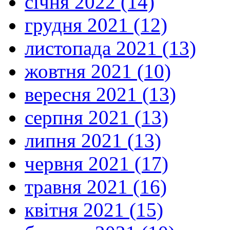
січня 2022 (14)
грудня 2021 (12)
листопада 2021 (13)
жовтня 2021 (10)
вересня 2021 (13)
серпня 2021 (13)
липня 2021 (13)
червня 2021 (17)
травня 2021 (16)
квітня 2021 (15)