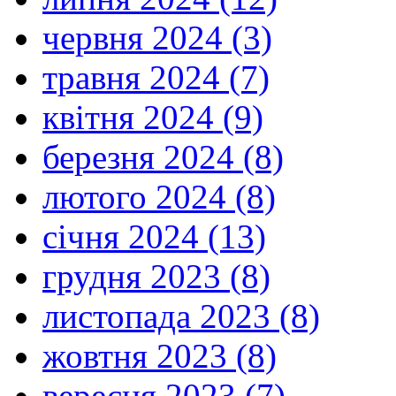
червня 2024 (3)
травня 2024 (7)
квітня 2024 (9)
березня 2024 (8)
лютого 2024 (8)
січня 2024 (13)
грудня 2023 (8)
листопада 2023 (8)
жовтня 2023 (8)
вересня 2023 (7)