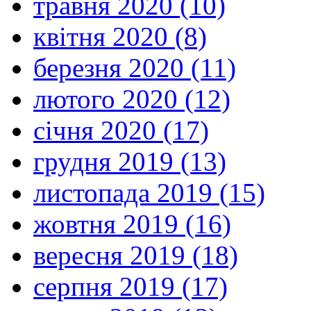
травня 2020 (10)
квітня 2020 (8)
березня 2020 (11)
лютого 2020 (12)
січня 2020 (17)
грудня 2019 (13)
листопада 2019 (15)
жовтня 2019 (16)
вересня 2019 (18)
серпня 2019 (17)