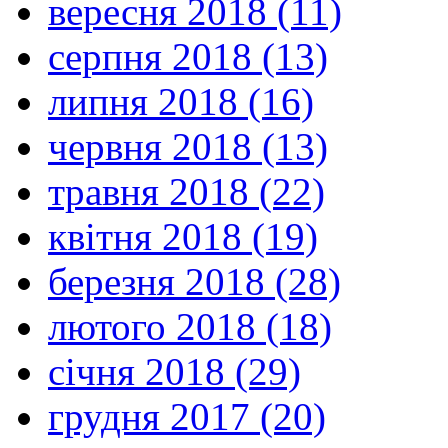
вересня 2018 (11)
серпня 2018 (13)
липня 2018 (16)
червня 2018 (13)
травня 2018 (22)
квітня 2018 (19)
березня 2018 (28)
лютого 2018 (18)
січня 2018 (29)
грудня 2017 (20)