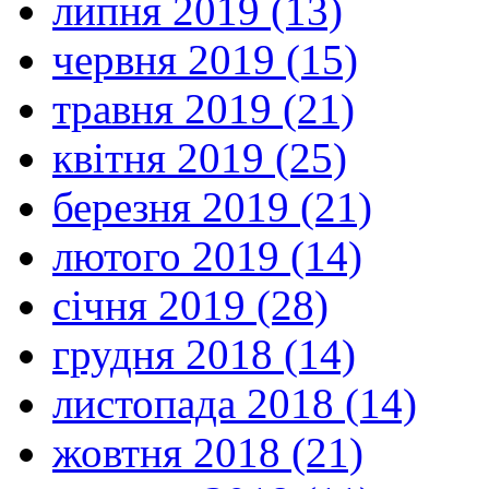
липня 2019 (13)
червня 2019 (15)
травня 2019 (21)
квітня 2019 (25)
березня 2019 (21)
лютого 2019 (14)
січня 2019 (28)
грудня 2018 (14)
листопада 2018 (14)
жовтня 2018 (21)