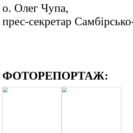
о. Олег Чупа,
прес-секретар Самбірсько
ФОТОРЕПОРТАЖ: