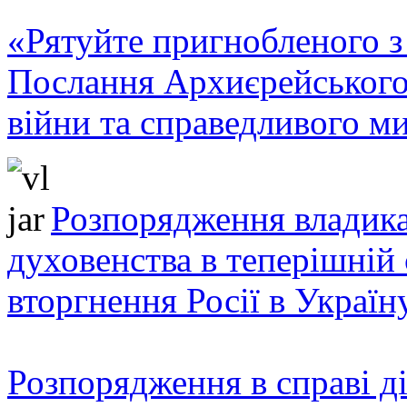
«Рятуйте пригнобленого з 
Послання Архиєрейського
війни та справедливого ми
Розпорядження владика
духовенства в теперішній 
вторгнення Росії в Україн
Розпорядження в справі ді