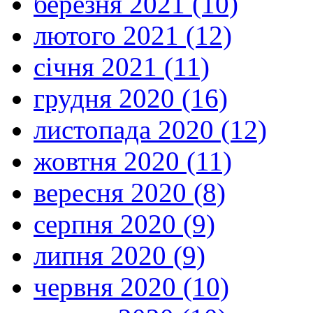
березня 2021 (10)
лютого 2021 (12)
січня 2021 (11)
грудня 2020 (16)
листопада 2020 (12)
жовтня 2020 (11)
вересня 2020 (8)
серпня 2020 (9)
липня 2020 (9)
червня 2020 (10)