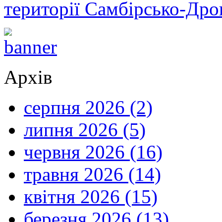
території Самбірсько-Дро
Архів
серпня 2026 (2)
липня 2026 (5)
червня 2026 (16)
травня 2026 (14)
квітня 2026 (15)
березня 2026 (13)