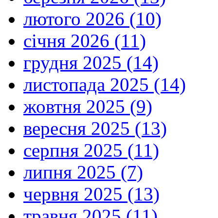
лютого 2026 (10)
січня 2026 (11)
грудня 2025 (14)
листопада 2025 (14)
жовтня 2025 (9)
вересня 2025 (13)
серпня 2025 (11)
липня 2025 (7)
червня 2025 (13)
травня 2025 (11)