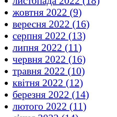
листопада 2022 (18)
жовтня 2022 (9)
вересня 2022 (16)
серпня 2022 (13)
липня 2022 (11)
червня 2022 (16)
травня 2022 (10)
квітня 2022 (12)
березня 2022 (14)
лютого 2022 (11)