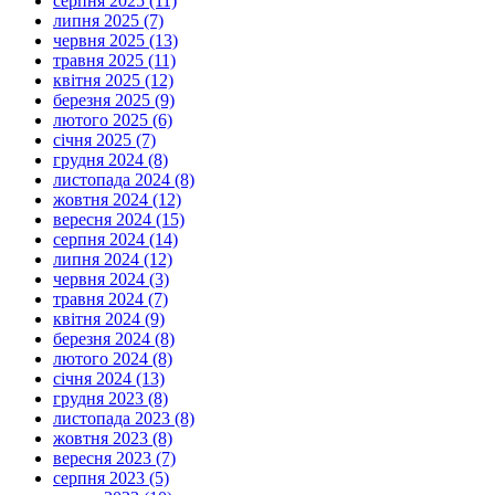
серпня 2025 (11)
липня 2025 (7)
червня 2025 (13)
травня 2025 (11)
квітня 2025 (12)
березня 2025 (9)
лютого 2025 (6)
січня 2025 (7)
грудня 2024 (8)
листопада 2024 (8)
жовтня 2024 (12)
вересня 2024 (15)
серпня 2024 (14)
липня 2024 (12)
червня 2024 (3)
травня 2024 (7)
квітня 2024 (9)
березня 2024 (8)
лютого 2024 (8)
січня 2024 (13)
грудня 2023 (8)
листопада 2023 (8)
жовтня 2023 (8)
вересня 2023 (7)
серпня 2023 (5)