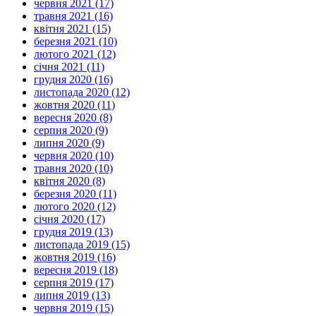
червня 2021 (17)
травня 2021 (16)
квітня 2021 (15)
березня 2021 (10)
лютого 2021 (12)
січня 2021 (11)
грудня 2020 (16)
листопада 2020 (12)
жовтня 2020 (11)
вересня 2020 (8)
серпня 2020 (9)
липня 2020 (9)
червня 2020 (10)
травня 2020 (10)
квітня 2020 (8)
березня 2020 (11)
лютого 2020 (12)
січня 2020 (17)
грудня 2019 (13)
листопада 2019 (15)
жовтня 2019 (16)
вересня 2019 (18)
серпня 2019 (17)
липня 2019 (13)
червня 2019 (15)