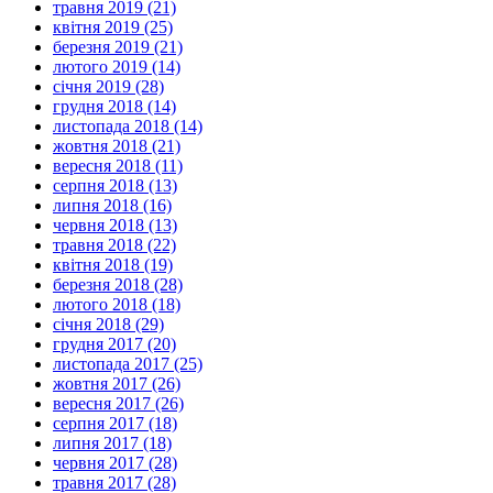
травня 2019 (21)
квітня 2019 (25)
березня 2019 (21)
лютого 2019 (14)
січня 2019 (28)
грудня 2018 (14)
листопада 2018 (14)
жовтня 2018 (21)
вересня 2018 (11)
серпня 2018 (13)
липня 2018 (16)
червня 2018 (13)
травня 2018 (22)
квітня 2018 (19)
березня 2018 (28)
лютого 2018 (18)
січня 2018 (29)
грудня 2017 (20)
листопада 2017 (25)
жовтня 2017 (26)
вересня 2017 (26)
серпня 2017 (18)
липня 2017 (18)
червня 2017 (28)
травня 2017 (28)