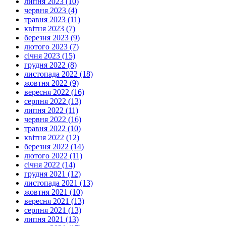
липня 2023 (10)
червня 2023 (4)
травня 2023 (11)
квітня 2023 (7)
березня 2023 (9)
лютого 2023 (7)
січня 2023 (15)
грудня 2022 (8)
листопада 2022 (18)
жовтня 2022 (9)
вересня 2022 (16)
серпня 2022 (13)
липня 2022 (11)
червня 2022 (16)
травня 2022 (10)
квітня 2022 (12)
березня 2022 (14)
лютого 2022 (11)
січня 2022 (14)
грудня 2021 (12)
листопада 2021 (13)
жовтня 2021 (10)
вересня 2021 (13)
серпня 2021 (13)
липня 2021 (13)