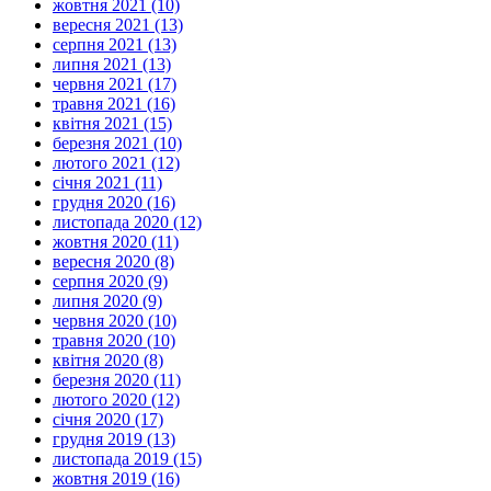
жовтня 2021 (10)
вересня 2021 (13)
серпня 2021 (13)
липня 2021 (13)
червня 2021 (17)
травня 2021 (16)
квітня 2021 (15)
березня 2021 (10)
лютого 2021 (12)
січня 2021 (11)
грудня 2020 (16)
листопада 2020 (12)
жовтня 2020 (11)
вересня 2020 (8)
серпня 2020 (9)
липня 2020 (9)
червня 2020 (10)
травня 2020 (10)
квітня 2020 (8)
березня 2020 (11)
лютого 2020 (12)
січня 2020 (17)
грудня 2019 (13)
листопада 2019 (15)
жовтня 2019 (16)