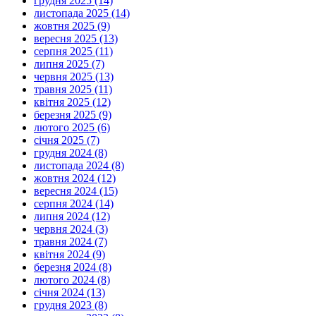
грудня 2025 (14)
листопада 2025 (14)
жовтня 2025 (9)
вересня 2025 (13)
серпня 2025 (11)
липня 2025 (7)
червня 2025 (13)
травня 2025 (11)
квітня 2025 (12)
березня 2025 (9)
лютого 2025 (6)
січня 2025 (7)
грудня 2024 (8)
листопада 2024 (8)
жовтня 2024 (12)
вересня 2024 (15)
серпня 2024 (14)
липня 2024 (12)
червня 2024 (3)
травня 2024 (7)
квітня 2024 (9)
березня 2024 (8)
лютого 2024 (8)
січня 2024 (13)
грудня 2023 (8)