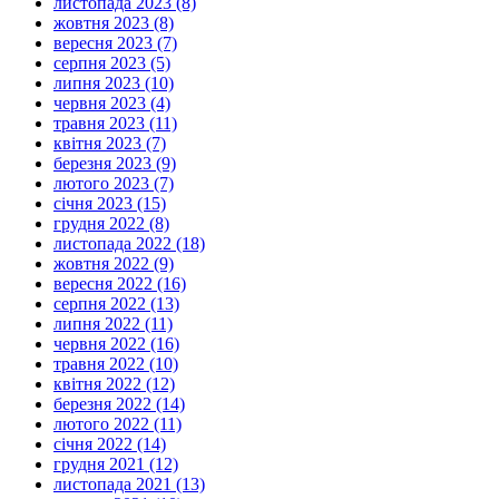
листопада 2023 (8)
жовтня 2023 (8)
вересня 2023 (7)
серпня 2023 (5)
липня 2023 (10)
червня 2023 (4)
травня 2023 (11)
квітня 2023 (7)
березня 2023 (9)
лютого 2023 (7)
січня 2023 (15)
грудня 2022 (8)
листопада 2022 (18)
жовтня 2022 (9)
вересня 2022 (16)
серпня 2022 (13)
липня 2022 (11)
червня 2022 (16)
травня 2022 (10)
квітня 2022 (12)
березня 2022 (14)
лютого 2022 (11)
січня 2022 (14)
грудня 2021 (12)
листопада 2021 (13)