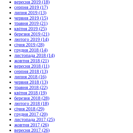
вересня 2019 (18)
серпня 2019 (17)
липня 2019 (13)
червня 2019 (15)
травня 2019 (21)
квітня 2019 (25)
березня 2019 (21)
лютого 2019 (14)
січня 2019 (28)
грудня 2018 (14)
листопада 2018 (14)
жовтня 2018 (21)
вересня 2018 (11)
серпня 2018 (13)
липня 2018 (16)
червня 2018 (13)
травня 2018 (22)
квітня 2018 (19)
березня 2018 (28)
лютого 2018 (18)
січня 2018 (29)
грудня 2017 (20)
листопада 2017 (25)
жовтня 2017 (26)
вересня 2017 (26)