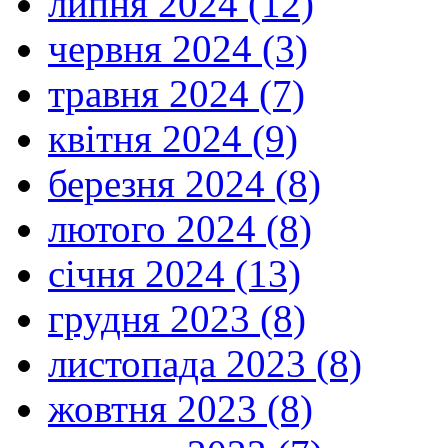
липня 2024 (12)
червня 2024 (3)
травня 2024 (7)
квітня 2024 (9)
березня 2024 (8)
лютого 2024 (8)
січня 2024 (13)
грудня 2023 (8)
листопада 2023 (8)
жовтня 2023 (8)