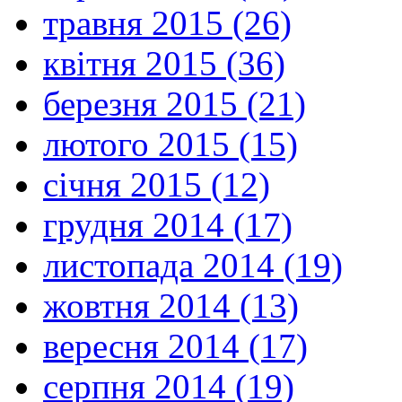
травня 2015 (26)
квітня 2015 (36)
березня 2015 (21)
лютого 2015 (15)
січня 2015 (12)
грудня 2014 (17)
листопада 2014 (19)
жовтня 2014 (13)
вересня 2014 (17)
серпня 2014 (19)