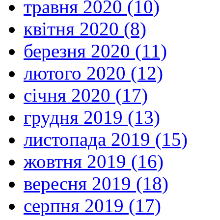
травня 2020 (10)
квітня 2020 (8)
березня 2020 (11)
лютого 2020 (12)
січня 2020 (17)
грудня 2019 (13)
листопада 2019 (15)
жовтня 2019 (16)
вересня 2019 (18)
серпня 2019 (17)