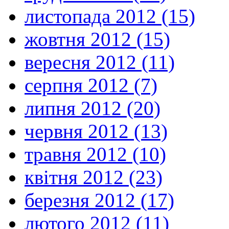
листопада 2012 (15)
жовтня 2012 (15)
вересня 2012 (11)
серпня 2012 (7)
липня 2012 (20)
червня 2012 (13)
травня 2012 (10)
квітня 2012 (23)
березня 2012 (17)
лютого 2012 (11)