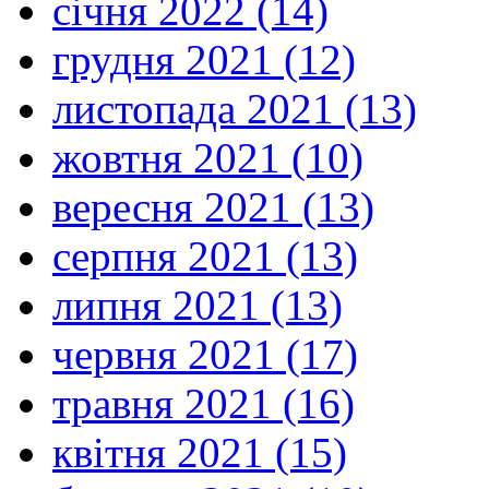
січня 2022 (14)
грудня 2021 (12)
листопада 2021 (13)
жовтня 2021 (10)
вересня 2021 (13)
серпня 2021 (13)
липня 2021 (13)
червня 2021 (17)
травня 2021 (16)
квітня 2021 (15)