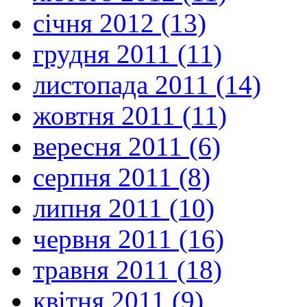
січня 2012 (13)
грудня 2011 (11)
листопада 2011 (14)
жовтня 2011 (11)
вересня 2011 (6)
серпня 2011 (8)
липня 2011 (10)
червня 2011 (16)
травня 2011 (18)
квітня 2011 (9)