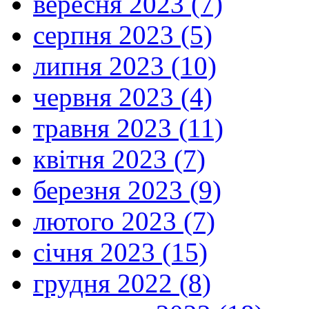
вересня 2023 (7)
серпня 2023 (5)
липня 2023 (10)
червня 2023 (4)
травня 2023 (11)
квітня 2023 (7)
березня 2023 (9)
лютого 2023 (7)
січня 2023 (15)
грудня 2022 (8)