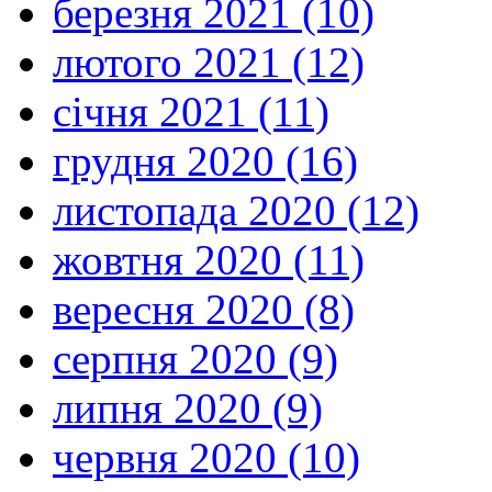
березня 2021 (10)
лютого 2021 (12)
січня 2021 (11)
грудня 2020 (16)
листопада 2020 (12)
жовтня 2020 (11)
вересня 2020 (8)
серпня 2020 (9)
липня 2020 (9)
червня 2020 (10)