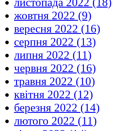
листопада 2022 (18)
жовтня 2022 (9)
вересня 2022 (16)
серпня 2022 (13)
липня 2022 (11)
червня 2022 (16)
травня 2022 (10)
квітня 2022 (12)
березня 2022 (14)
лютого 2022 (11)