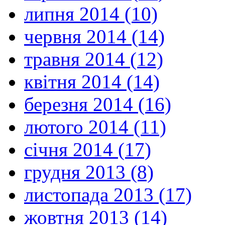
липня 2014 (10)
червня 2014 (14)
травня 2014 (12)
квітня 2014 (14)
березня 2014 (16)
лютого 2014 (11)
січня 2014 (17)
грудня 2013 (8)
листопада 2013 (17)
жовтня 2013 (14)