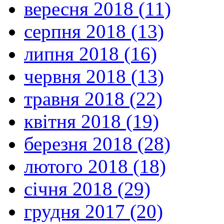
вересня 2018 (11)
серпня 2018 (13)
липня 2018 (16)
червня 2018 (13)
травня 2018 (22)
квітня 2018 (19)
березня 2018 (28)
лютого 2018 (18)
січня 2018 (29)
грудня 2017 (20)