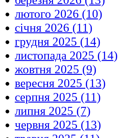
лютого 2026 (10)
січня 2026 (11)
грудня 2025 (14)
листопада 2025 (14)
жовтня 2025 (9)
вересня 2025 (13)
серпня 2025 (11)
липня 2025 (7)
червня 2025 (13)