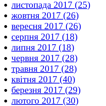
листопада 2017 (25)
жовтня 2017 (26)
вересня 2017 (26)
серпня 2017 (18)
липня 2017 (18)
червня 2017 (28)
травня 2017 (28)
квітня 2017 (40)
березня 2017 (29)
лютого 2017 (30)