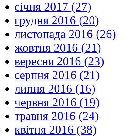
січня 2017 (27)
грудня 2016 (20)
листопада 2016 (26)
жовтня 2016 (21)
вересня 2016 (23)
серпня 2016 (21)
липня 2016 (16)
червня 2016 (19)
травня 2016 (24)
квітня 2016 (38)