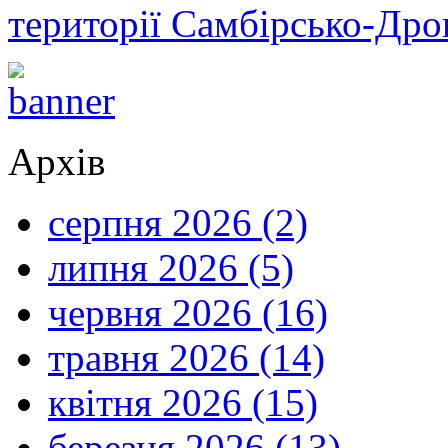
території Самбірсько-Дро
Архів
серпня 2026 (2)
липня 2026 (5)
червня 2026 (16)
травня 2026 (14)
квітня 2026 (15)
березня 2026 (13)