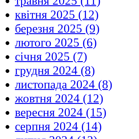
травня 2025 (11)
квітня 2025 (12)
березня 2025 (9)
лютого 2025 (6)
січня 2025 (7)
грудня 2024 (8)
листопада 2024 (8)
жовтня 2024 (12)
вересня 2024 (15)
серпня 2024 (14)