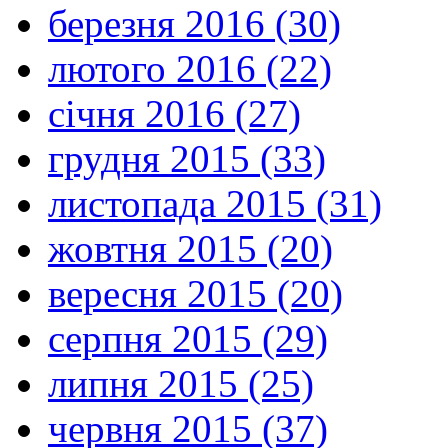
березня 2016 (30)
лютого 2016 (22)
січня 2016 (27)
грудня 2015 (33)
листопада 2015 (31)
жовтня 2015 (20)
вересня 2015 (20)
серпня 2015 (29)
липня 2015 (25)
червня 2015 (37)