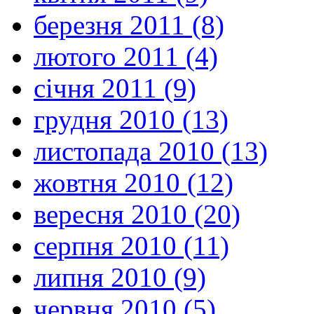
березня 2011 (8)
лютого 2011 (4)
січня 2011 (9)
грудня 2010 (13)
листопада 2010 (13)
жовтня 2010 (12)
вересня 2010 (20)
серпня 2010 (11)
липня 2010 (9)
червня 2010 (5)