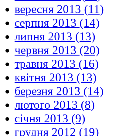
вересня 2013 (11)
серпня 2013 (14)
липня 2013 (13)
червня 2013 (20)
травня 2013 (16)
квітня 2013 (13)
березня 2013 (14)
лютого 2013 (8)
січня 2013 (9)
грудня 2012 (19)