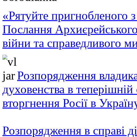
«Рятуйте пригнобленого з 
Послання Архиєрейського
війни та справедливого ми
Розпорядження владика
духовенства в теперішній 
вторгнення Росії в Україн
Розпорядження в справі ді