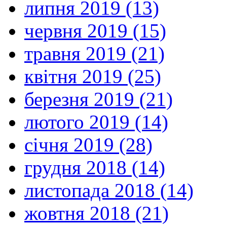
липня 2019 (13)
червня 2019 (15)
травня 2019 (21)
квітня 2019 (25)
березня 2019 (21)
лютого 2019 (14)
січня 2019 (28)
грудня 2018 (14)
листопада 2018 (14)
жовтня 2018 (21)