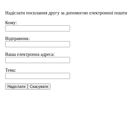
Надіслати посилання другу за допомогою електронної пошти
Кому:
Відправник:
Ваша електронна адреса:
Тема:
Надіслати
Скасувати