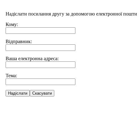
Надіслати посилання другу за допомогою електронної пошти
Кому:
Відправник:
Ваша електронна адреса:
Тема:
Надіслати
Скасувати