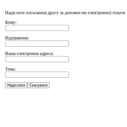
Надіслати посилання другу за допомогою електронної пошти
Кому:
Відправник:
Ваша електронна адреса:
Тема:
Надіслати
Скасувати