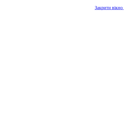
Закрити вікно