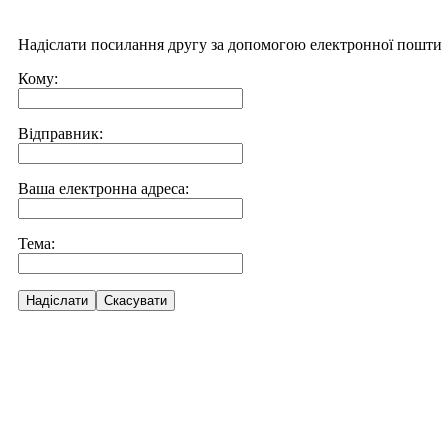
Надіслати посилання другу за допомогою електронної пошти
Кому:
Відправник:
Ваша електронна адреса:
Тема:
Надіслати
Скасувати