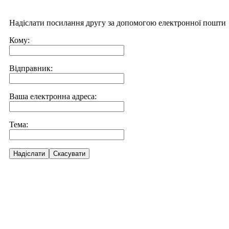
Надіслати посилання другу за допомогою електронної пошти
Кому:
Відправник:
Ваша електронна адреса:
Тема:
Надіслати
Скасувати