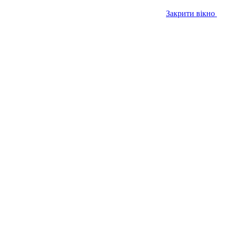
Закрити вікно