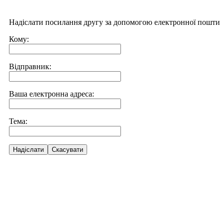
Надіслати посилання другу за допомогою електронної пошти
Кому:
Відправник:
Ваша електронна адреса:
Тема:
Надіслати
Скасувати