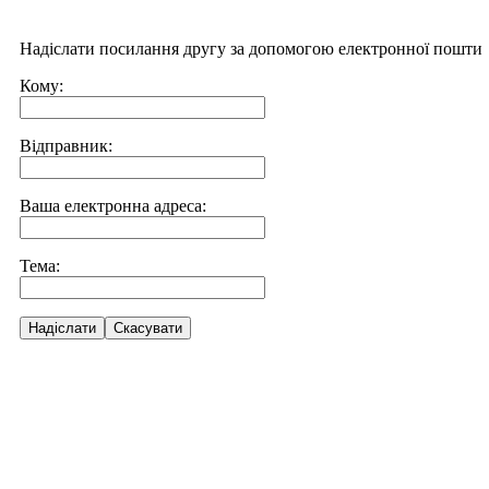
Надіслати посилання другу за допомогою електронної пошти
Кому:
Відправник:
Ваша електронна адреса:
Тема:
Надіслати
Скасувати