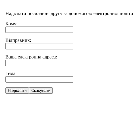
Надіслати посилання другу за допомогою електронної пошти
Кому:
Відправник:
Ваша електронна адреса:
Тема:
Надіслати
Скасувати