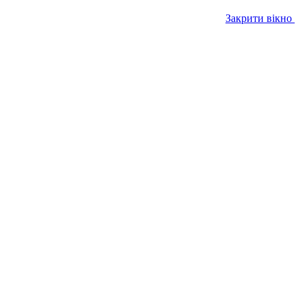
Закрити вікно