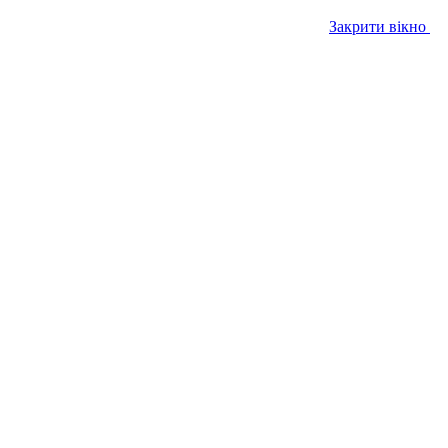
Закрити вікно