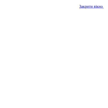
Закрити вікно