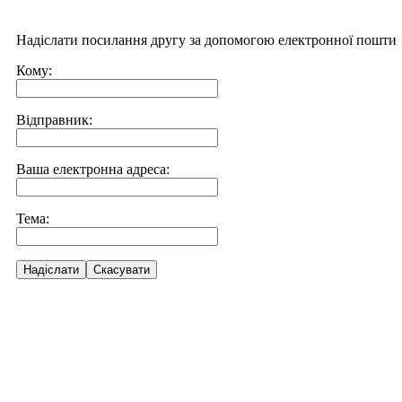
Надіслати посилання другу за допомогою електронної пошти
Кому:
Відправник:
Ваша електронна адреса:
Тема:
Надіслати
Скасувати