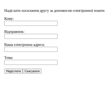
Надіслати посилання другу за допомогою електронної пошти
Кому:
Відправник:
Ваша електронна адреса:
Тема:
Надіслати
Скасувати