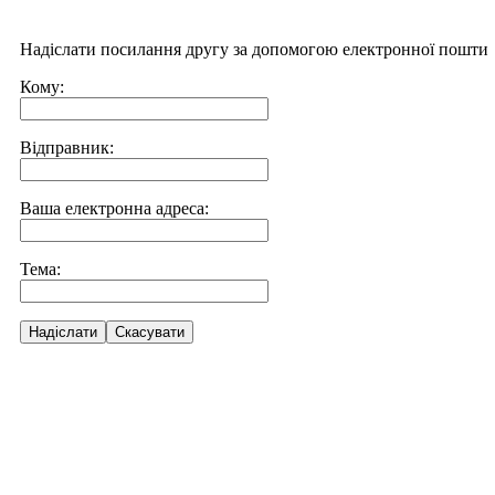
Надіслати посилання другу за допомогою електронної пошти
Кому:
Відправник:
Ваша електронна адреса:
Тема:
Надіслати
Скасувати