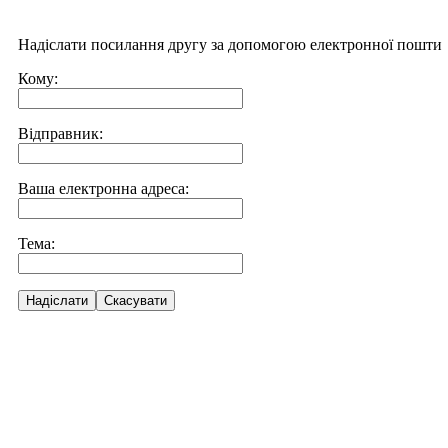
Надіслати посилання другу за допомогою електронної пошти
Кому:
Відправник:
Ваша електронна адреса:
Тема:
Надіслати
Скасувати