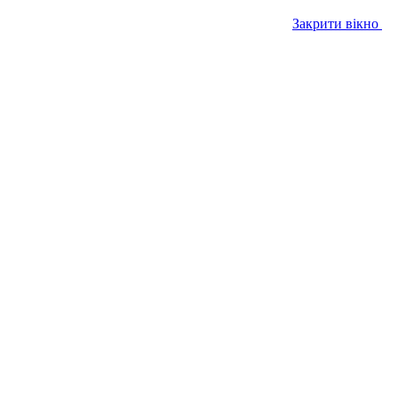
Закрити вікно