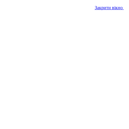
Закрити вікно