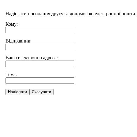
Надіслати посилання другу за допомогою електронної пошти
Кому:
Відправник:
Ваша електронна адреса:
Тема:
Надіслати
Скасувати