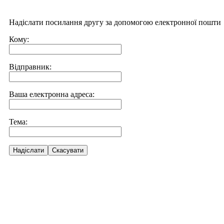
Надіслати посилання другу за допомогою електронної пошти
Кому:
Відправник:
Ваша електронна адреса:
Тема:
Надіслати
Скасувати