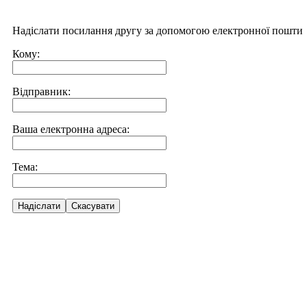
Надіслати посилання другу за допомогою електронної пошти
Кому:
Відправник:
Ваша електронна адреса:
Тема:
Надіслати
Скасувати