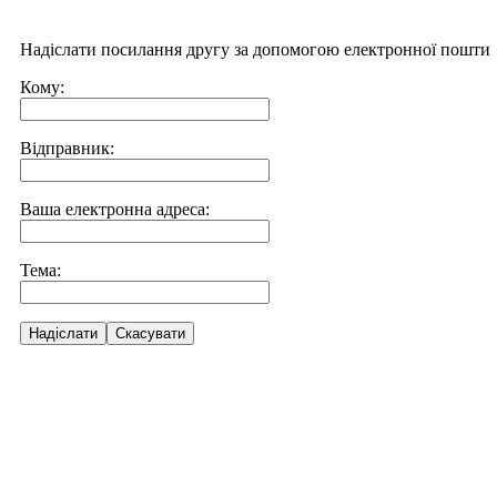
Надіслати посилання другу за допомогою електронної пошти
Кому:
Відправник:
Ваша електронна адреса:
Тема:
Надіслати
Скасувати