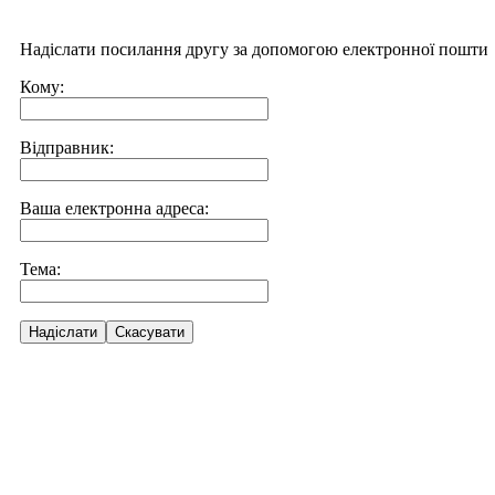
Надіслати посилання другу за допомогою електронної пошти
Кому:
Відправник:
Ваша електронна адреса:
Тема:
Надіслати
Скасувати