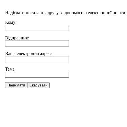
Надіслати посилання другу за допомогою електронної пошти
Кому:
Відправник:
Ваша електронна адреса:
Тема:
Надіслати
Скасувати