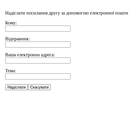
Надіслати посилання другу за допомогою електронної пошти
Кому:
Відправник:
Ваша електронна адреса:
Тема:
Надіслати
Скасувати