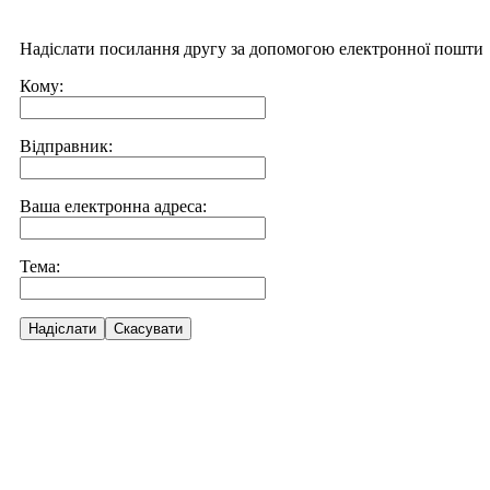
Надіслати посилання другу за допомогою електронної пошти
Кому:
Відправник:
Ваша електронна адреса:
Тема:
Надіслати
Скасувати