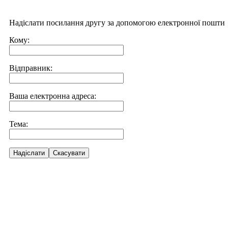
Надіслати посилання другу за допомогою електронної пошти
Кому:
Відправник:
Ваша електронна адреса:
Тема:
Надіслати
Скасувати