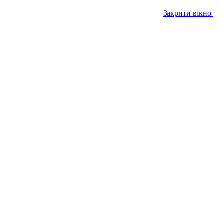
Закрити вікно