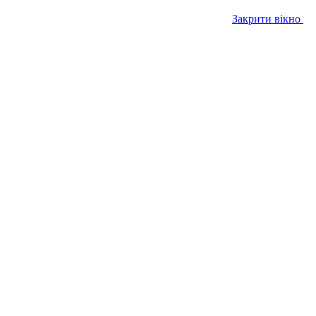
Закрити вікно