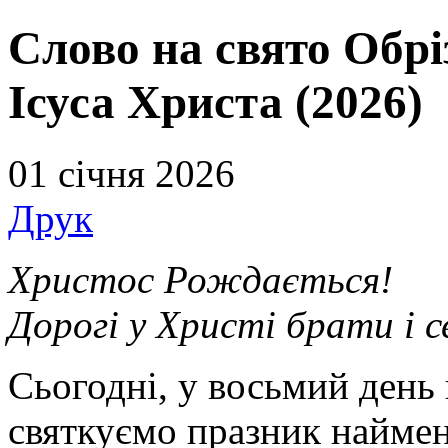
Слово на свято Обр
Ісуса Христа (2026)
01 січня 2026
Друк
Христос Рождається!
Дорогі у Христі брати і 
Сьогодні, у восьмий день 
святкуємо празник наймен