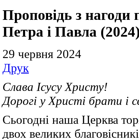
Проповідь з нагоди 
Петра і Павла (2024
29 червня 2024
Друк
Слава Ісусу Христу!
Дорогі у Христі брати і 
Сьогодні наша Церква тор
двох великих благовісникі